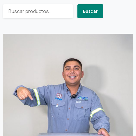
Buscar