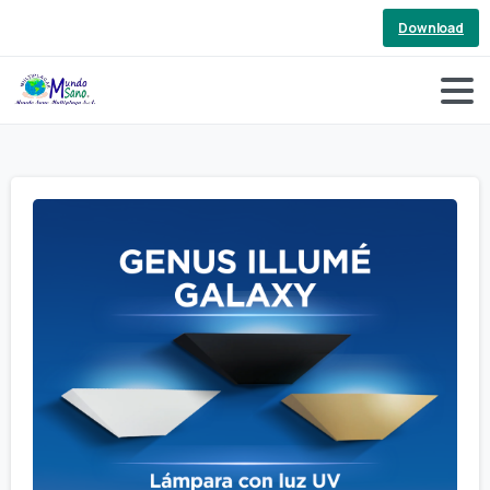
Download