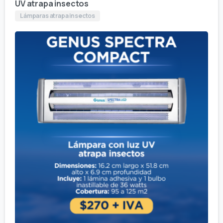
UV atrapa insectos
Lámparas atrapa insectos