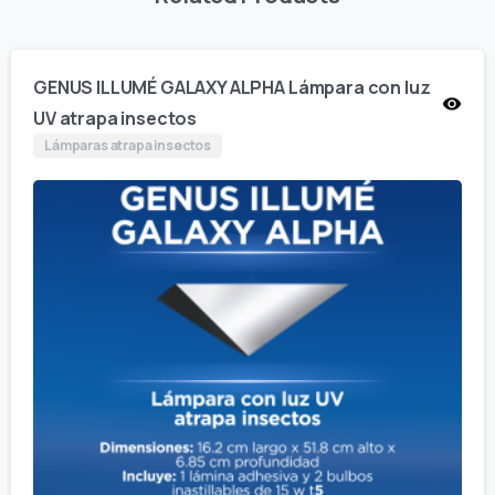
GENUS ILLUMÉ GALAXY ALPHA Lámpara con luz
UV atrapa insectos
Lámparas atrapa insectos