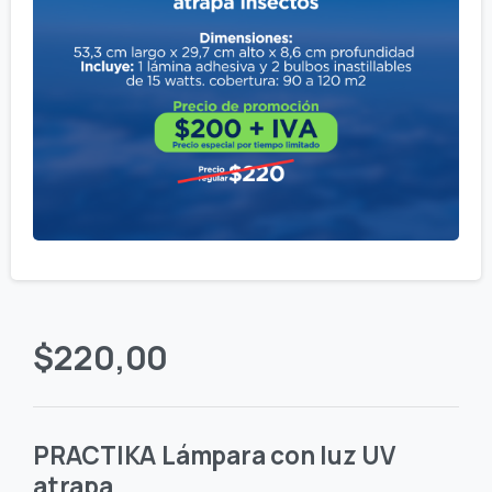
$
220,00
PRACTIKA Lámpara con luz UV
atrapa